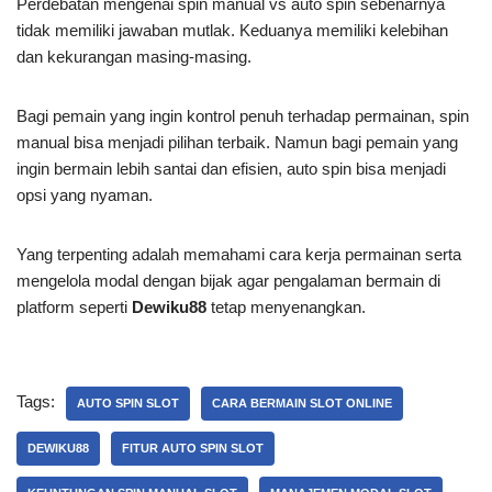
Perdebatan mengenai spin manual vs auto spin sebenarnya
tidak memiliki jawaban mutlak. Keduanya memiliki kelebihan
dan kekurangan masing-masing.
Bagi pemain yang ingin kontrol penuh terhadap permainan, spin
manual bisa menjadi pilihan terbaik. Namun bagi pemain yang
ingin bermain lebih santai dan efisien, auto spin bisa menjadi
opsi yang nyaman.
Yang terpenting adalah memahami cara kerja permainan serta
mengelola modal dengan bijak agar pengalaman bermain di
platform seperti
Dewiku88
tetap menyenangkan.
Tags:
AUTO SPIN SLOT
CARA BERMAIN SLOT ONLINE
DEWIKU88
FITUR AUTO SPIN SLOT