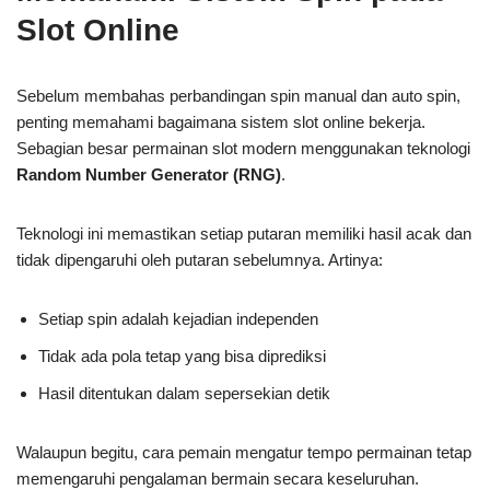
Slot Online
Sebelum membahas perbandingan spin manual dan auto spin,
penting memahami bagaimana sistem slot online bekerja.
Sebagian besar permainan slot modern menggunakan teknologi
Random Number Generator (RNG)
.
Teknologi ini memastikan setiap putaran memiliki hasil acak dan
tidak dipengaruhi oleh putaran sebelumnya. Artinya:
Setiap spin adalah kejadian independen
Tidak ada pola tetap yang bisa diprediksi
Hasil ditentukan dalam sepersekian detik
Walaupun begitu, cara pemain mengatur tempo permainan tetap
memengaruhi pengalaman bermain secara keseluruhan.