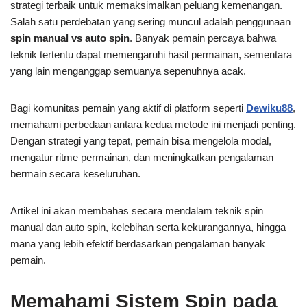
strategi terbaik untuk memaksimalkan peluang kemenangan.
Salah satu perdebatan yang sering muncul adalah penggunaan
spin manual vs auto spin
. Banyak pemain percaya bahwa
teknik tertentu dapat memengaruhi hasil permainan, sementara
yang lain menganggap semuanya sepenuhnya acak.
Bagi komunitas pemain yang aktif di platform seperti
Dewiku88
,
memahami perbedaan antara kedua metode ini menjadi penting.
Dengan strategi yang tepat, pemain bisa mengelola modal,
mengatur ritme permainan, dan meningkatkan pengalaman
bermain secara keseluruhan.
Artikel ini akan membahas secara mendalam teknik spin
manual dan auto spin, kelebihan serta kekurangannya, hingga
mana yang lebih efektif berdasarkan pengalaman banyak
pemain.
Memahami Sistem Spin pada