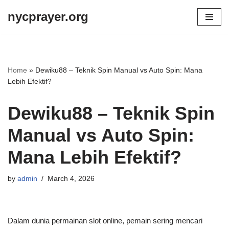
nycprayer.org
Skip
to
content
Home
»
Dewiku88 – Teknik Spin Manual vs Auto Spin: Mana
Lebih Efektif?
Dewiku88 – Teknik Spin
Manual vs Auto Spin:
Mana Lebih Efektif?
by
admin
March 4, 2026
Dalam dunia permainan slot online, pemain sering mencari