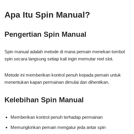
Apa Itu Spin Manual?
Pengertian Spin Manual
Spin manual adalah metode di mana pemain menekan tombol
spin secara langsung setiap kali ingin memutar reel slot.
Metode ini memberikan kontrol penuh kepada pemain untuk
menentukan kapan permainan dimulai dan dihentikan.
Kelebihan Spin Manual
Memberikan kontrol penuh terhadap permainan
Memungkinkan pemain mengatur jeda antar spin