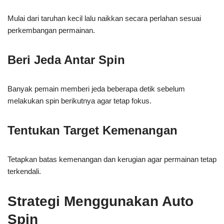
Mulai dari taruhan kecil lalu naikkan secara perlahan sesuai
perkembangan permainan.
Beri Jeda Antar Spin
Banyak pemain memberi jeda beberapa detik sebelum
melakukan spin berikutnya agar tetap fokus.
Tentukan Target Kemenangan
Tetapkan batas kemenangan dan kerugian agar permainan tetap
terkendali.
Strategi Menggunakan Auto
Spin