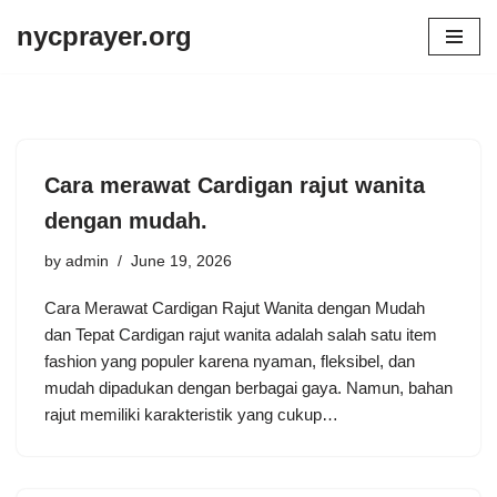
nycprayer.org
Skip
to
content
Cara merawat Cardigan rajut wanita
dengan mudah.
by
admin
June 19, 2026
Cara Merawat Cardigan Rajut Wanita dengan Mudah
dan Tepat Cardigan rajut wanita adalah salah satu item
fashion yang populer karena nyaman, fleksibel, dan
mudah dipadukan dengan berbagai gaya. Namun, bahan
rajut memiliki karakteristik yang cukup…