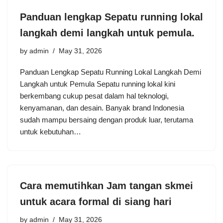
Panduan lengkap Sepatu running lokal
langkah demi langkah untuk pemula.
by
admin
May 31, 2026
Panduan Lengkap Sepatu Running Lokal Langkah Demi
Langkah untuk Pemula Sepatu running lokal kini
berkembang cukup pesat dalam hal teknologi,
kenyamanan, dan desain. Banyak brand Indonesia
sudah mampu bersaing dengan produk luar, terutama
untuk kebutuhan…
Cara memutihkan Jam tangan skmei
untuk acara formal di siang hari
by
admin
May 31, 2026