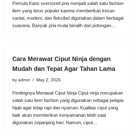
Pemula Kaos oversized pria menjadi salah satu fashion
item yang terus populer karena memberikan kesan
santai, modern, dan fleksibel digunakan dalam berbagai
suasana. Banyak pria mulai beralih dari potongan…
Cara Merawat Ciput Ninja dengan
Mudah dan Tepat Agar Tahan Lama
by
admin
May 2, 2026
Pentingnya Merawat Ciput Ninja Ciput ninja merupakan
salah satu item fashion yang digunakan sebagai pelapis
hijab agar tetap rapi dan nyaman. Kualitas ciput yang
baik akan memberikan kenyamanan lebih saat
digunakan sepanjang hari. Namun, ciput…