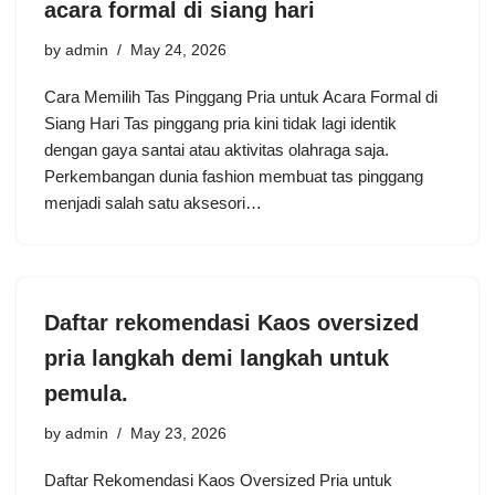
acara formal di siang hari
by
admin
May 24, 2026
Cara Memilih Tas Pinggang Pria untuk Acara Formal di
Siang Hari Tas pinggang pria kini tidak lagi identik
dengan gaya santai atau aktivitas olahraga saja.
Perkembangan dunia fashion membuat tas pinggang
menjadi salah satu aksesori…
Daftar rekomendasi Kaos oversized
pria langkah demi langkah untuk
pemula.
by
admin
May 23, 2026
Daftar Rekomendasi Kaos Oversized Pria untuk