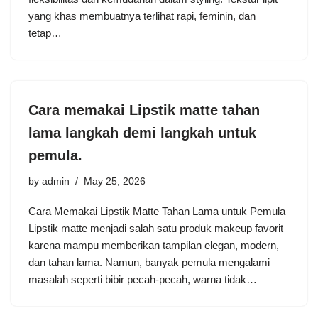
yang khas membuatnya terlihat rapi, feminin, dan
tetap…
Cara memakai Lipstik matte tahan
lama langkah demi langkah untuk
pemula.
by
admin
May 25, 2026
Cara Memakai Lipstik Matte Tahan Lama untuk Pemula
Lipstik matte menjadi salah satu produk makeup favorit
karena mampu memberikan tampilan elegan, modern,
dan tahan lama. Namun, banyak pemula mengalami
masalah seperti bibir pecah-pecah, warna tidak…