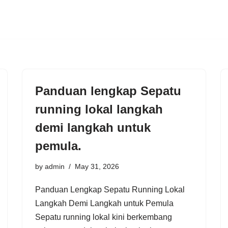
Panduan lengkap Sepatu
running lokal langkah
demi langkah untuk
pemula.
by
admin
May 31, 2026
Panduan Lengkap Sepatu Running Lokal
Langkah Demi Langkah untuk Pemula
Sepatu running lokal kini berkembang