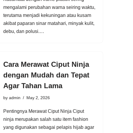
mengalami perubahan warna seiring waktu,
terutama menjadi kekuningan atau kusam
akibat paparan sinar matahari, minyak kulit,
debu, dan polusi.…
Cara Merawat Ciput Ninja
dengan Mudah dan Tepat
Agar Tahan Lama
by
admin
May 2, 2026
Pentingnya Merawat Ciput Ninja Ciput
ninja merupakan salah satu item fashion
yang digunakan sebagai pelapis hijab agar