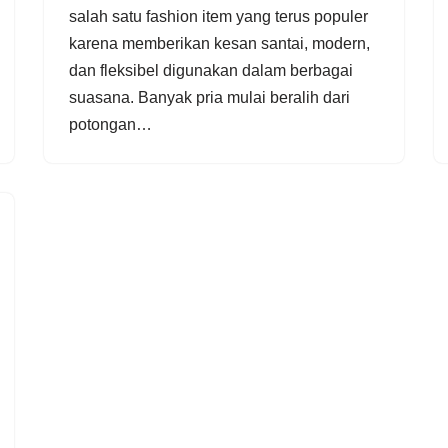
salah satu fashion item yang terus populer
karena memberikan kesan santai, modern,
dan fleksibel digunakan dalam berbagai
suasana. Banyak pria mulai beralih dari
potongan…