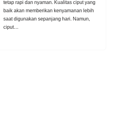
tetap rapi dan nyaman. Kualitas ciput yang
baik akan memberikan kenyamanan lebih
saat digunakan sepanjang hari. Namun,
ciput…