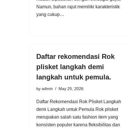
Namun, bahan rajut memiliki karakteristik
yang cukup…
Daftar rekomendasi Rok
plisket langkah demi
langkah untuk pemula.
by
admin
May 25, 2026
Daftar Rekomendasi Rok Plisket Langkah
demi Langkah untuk Pemula Rok plisket
merupakan salah satu fashion item yang
konsisten populer karena fleksibilitas dan