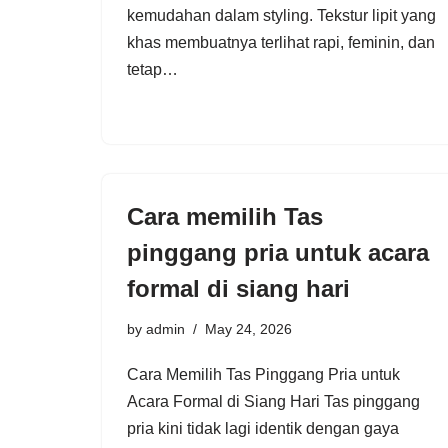
kemudahan dalam styling. Tekstur lipit yang
khas membuatnya terlihat rapi, feminin, dan
tetap…
Cara memilih Tas
pinggang pria untuk acara
formal di siang hari
by
admin
May 24, 2026
Cara Memilih Tas Pinggang Pria untuk
Acara Formal di Siang Hari Tas pinggang
pria kini tidak lagi identik dengan gaya