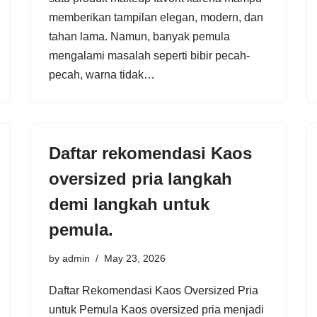
memberikan tampilan elegan, modern, dan
tahan lama. Namun, banyak pemula
mengalami masalah seperti bibir pecah-
pecah, warna tidak…
Daftar rekomendasi Kaos
oversized pria langkah
demi langkah untuk
pemula.
by
admin
May 23, 2026
Daftar Rekomendasi Kaos Oversized Pria
untuk Pemula Kaos oversized pria menjadi