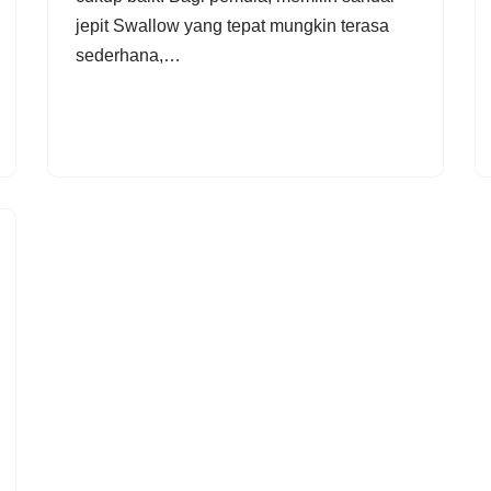
jepit Swallow yang tepat mungkin terasa
sederhana,…