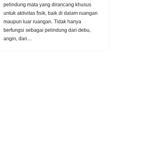
pelindung mata yang dirancang khusus
untuk aktivitas fisik, baik di dalam ruangan
maupun luar ruangan. Tidak hanya
berfungsi sebagai pelindung dari debu,
angin, dan…