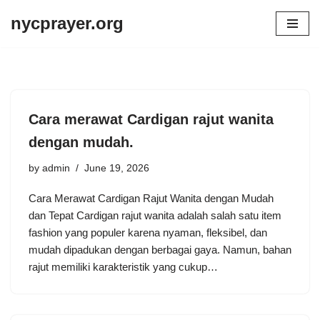
nycprayer.org
Skip
to
content
Cara merawat Cardigan rajut wanita
dengan mudah.
by
admin
June 19, 2026
Cara Merawat Cardigan Rajut Wanita dengan Mudah
dan Tepat Cardigan rajut wanita adalah salah satu item
fashion yang populer karena nyaman, fleksibel, dan
mudah dipadukan dengan berbagai gaya. Namun, bahan
rajut memiliki karakteristik yang cukup…