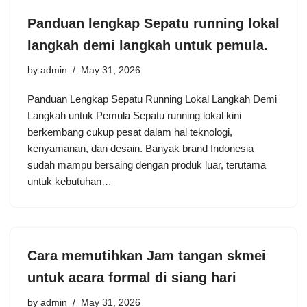
Panduan lengkap Sepatu running lokal
langkah demi langkah untuk pemula.
by
admin
May 31, 2026
Panduan Lengkap Sepatu Running Lokal Langkah Demi
Langkah untuk Pemula Sepatu running lokal kini
berkembang cukup pesat dalam hal teknologi,
kenyamanan, dan desain. Banyak brand Indonesia
sudah mampu bersaing dengan produk luar, terutama
untuk kebutuhan…
Cara memutihkan Jam tangan skmei
untuk acara formal di siang hari
by
admin
May 31, 2026