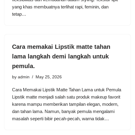
yang khas membuatnya terlihat rapi, feminin, dan
tetap…
Cara memakai Lipstik matte tahan
lama langkah demi langkah untuk
pemula.
by
admin
May 25, 2026
Cara Memakai Lipstik Matte Tahan Lama untuk Pemula
Lipstik matte menjadi salah satu produk makeup favorit
karena mampu memberikan tampilan elegan, modern,
dan tahan lama. Namun, banyak pemula mengalami
masalah seperti bibir pecah-pecah, warna tidak…