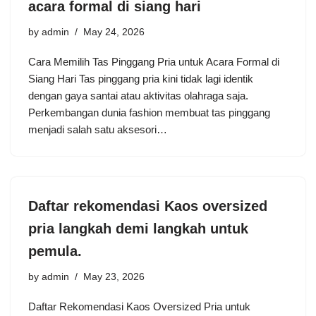
acara formal di siang hari
by
admin
May 24, 2026
Cara Memilih Tas Pinggang Pria untuk Acara Formal di
Siang Hari Tas pinggang pria kini tidak lagi identik
dengan gaya santai atau aktivitas olahraga saja.
Perkembangan dunia fashion membuat tas pinggang
menjadi salah satu aksesori…
Daftar rekomendasi Kaos oversized
pria langkah demi langkah untuk
pemula.
by
admin
May 23, 2026
Daftar Rekomendasi Kaos Oversized Pria untuk