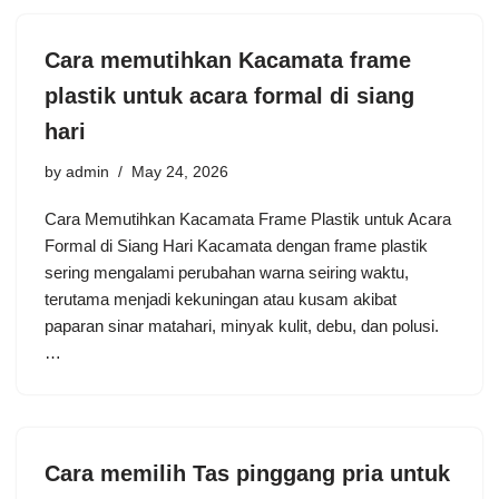
Cara memutihkan Kacamata frame
plastik untuk acara formal di siang
hari
by
admin
May 24, 2026
Cara Memutihkan Kacamata Frame Plastik untuk Acara
Formal di Siang Hari Kacamata dengan frame plastik
sering mengalami perubahan warna seiring waktu,
terutama menjadi kekuningan atau kusam akibat
paparan sinar matahari, minyak kulit, debu, dan polusi.
…
Cara memilih Tas pinggang pria untuk