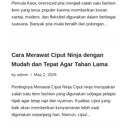
Pemula Kaos oversized pria menjadi salah satu fashion
item yang terus populer karena memberikan kesan
santai, modern, dan fleksibel digunakan dalam berbagai
suasana. Banyak pria mulai beralih dari potongan…
Cara Merawat Ciput Ninja dengan
Mudah dan Tepat Agar Tahan Lama
by
admin
May 2, 2026
Pentingnya Merawat Ciput Ninja Ciput ninja merupakan
salah satu item fashion yang digunakan sebagai pelapis
hijab agar tetap rapi dan nyaman. Kualitas ciput yang
baik akan memberikan kenyamanan lebih saat
digunakan sepanjang hari. Namun, ciput…