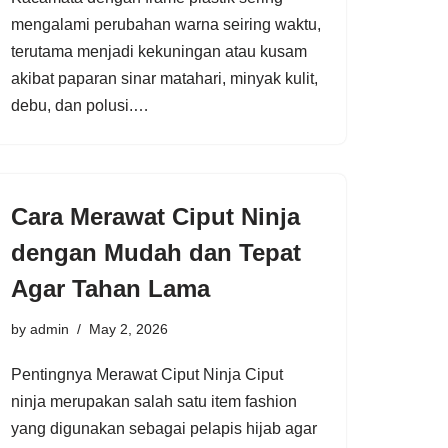
mengalami perubahan warna seiring waktu,
terutama menjadi kekuningan atau kusam
akibat paparan sinar matahari, minyak kulit,
debu, dan polusi.…
Cara Merawat Ciput Ninja
dengan Mudah dan Tepat
Agar Tahan Lama
by
admin
May 2, 2026
Pentingnya Merawat Ciput Ninja Ciput
ninja merupakan salah satu item fashion
yang digunakan sebagai pelapis hijab agar