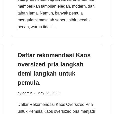
memberikan tampilan elegan, modern, dan
tahan lama. Namun, banyak pemula
mengalami masalah seperti bibir pecah-
pecah, warna tidak…
Daftar rekomendasi Kaos
oversized pria langkah
demi langkah untuk
pemula.
by
admin
May 23, 2026
Daftar Rekomendasi Kaos Oversized Pria
untuk Pemula Kaos oversized pria menjadi