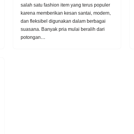
salah satu fashion item yang terus populer
karena memberikan kesan santai, modern,
dan fleksibel digunakan dalam berbagai
suasana. Banyak pria mulai beralih dari
potongan…