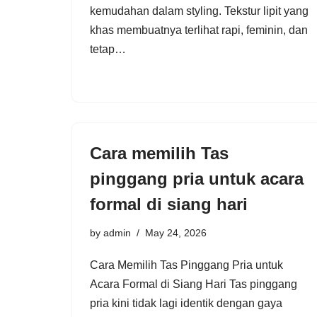
kemudahan dalam styling. Tekstur lipit yang
khas membuatnya terlihat rapi, feminin, dan
tetap…
Cara memilih Tas
pinggang pria untuk acara
formal di siang hari
by
admin
May 24, 2026
Cara Memilih Tas Pinggang Pria untuk
Acara Formal di Siang Hari Tas pinggang
pria kini tidak lagi identik dengan gaya