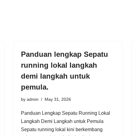
Panduan lengkap Sepatu
running lokal langkah
demi langkah untuk
pemula.
by
admin
May 31, 2026
Panduan Lengkap Sepatu Running Lokal
Langkah Demi Langkah untuk Pemula
Sepatu running lokal kini berkembang