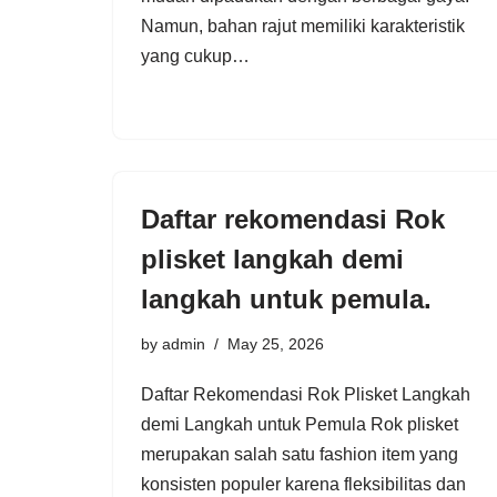
Namun, bahan rajut memiliki karakteristik
yang cukup…
Daftar rekomendasi Rok
plisket langkah demi
langkah untuk pemula.
by
admin
May 25, 2026
Daftar Rekomendasi Rok Plisket Langkah
demi Langkah untuk Pemula Rok plisket
merupakan salah satu fashion item yang
konsisten populer karena fleksibilitas dan