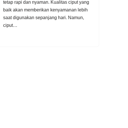
tetap rapi dan nyaman. Kualitas ciput yang
baik akan memberikan kenyamanan lebih
saat digunakan sepanjang hari. Namun,
ciput…