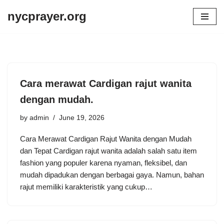
nycprayer.org
Skip
to
content
Cara merawat Cardigan rajut wanita
dengan mudah.
by
admin
June 19, 2026
Cara Merawat Cardigan Rajut Wanita dengan Mudah
dan Tepat Cardigan rajut wanita adalah salah satu item
fashion yang populer karena nyaman, fleksibel, dan
mudah dipadukan dengan berbagai gaya. Namun, bahan
rajut memiliki karakteristik yang cukup…