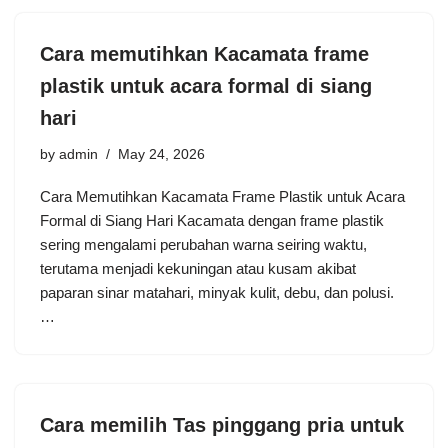
Cara memutihkan Kacamata frame
plastik untuk acara formal di siang
hari
by
admin
May 24, 2026
Cara Memutihkan Kacamata Frame Plastik untuk Acara
Formal di Siang Hari Kacamata dengan frame plastik
sering mengalami perubahan warna seiring waktu,
terutama menjadi kekuningan atau kusam akibat
paparan sinar matahari, minyak kulit, debu, dan polusi.
…
Cara memilih Tas pinggang pria untuk