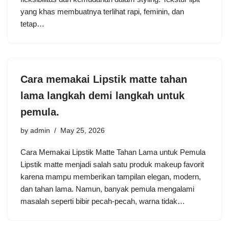
yang khas membuatnya terlihat rapi, feminin, dan
tetap…
Cara memakai Lipstik matte tahan
lama langkah demi langkah untuk
pemula.
by
admin
May 25, 2026
Cara Memakai Lipstik Matte Tahan Lama untuk Pemula
Lipstik matte menjadi salah satu produk makeup favorit
karena mampu memberikan tampilan elegan, modern,
dan tahan lama. Namun, banyak pemula mengalami
masalah seperti bibir pecah-pecah, warna tidak…