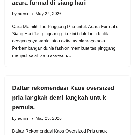
acara formal di siang hari
by
admin
May 24, 2026
Cara Memilih Tas Pinggang Pria untuk Acara Formal di
Siang Hari Tas pinggang pria kini tidak lagi identik
dengan gaya santai atau aktivitas olahraga saja.
Perkembangan dunia fashion membuat tas pinggang
menjadi salah satu aksesori…
Daftar rekomendasi Kaos oversized
pria langkah demi langkah untuk
pemula.
by
admin
May 23, 2026
Daftar Rekomendasi Kaos Oversized Pria untuk