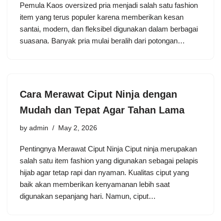
Pemula Kaos oversized pria menjadi salah satu fashion
item yang terus populer karena memberikan kesan
santai, modern, dan fleksibel digunakan dalam berbagai
suasana. Banyak pria mulai beralih dari potongan…
Cara Merawat Ciput Ninja dengan
Mudah dan Tepat Agar Tahan Lama
by
admin
May 2, 2026
Pentingnya Merawat Ciput Ninja Ciput ninja merupakan
salah satu item fashion yang digunakan sebagai pelapis
hijab agar tetap rapi dan nyaman. Kualitas ciput yang
baik akan memberikan kenyamanan lebih saat
digunakan sepanjang hari. Namun, ciput…