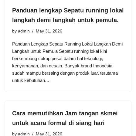
Panduan lengkap Sepatu running lokal
langkah demi langkah untuk pemula.
by
admin
May 31, 2026
Panduan Lengkap Sepatu Running Lokal Langkah Demi
Langkah untuk Pemula Sepatu running lokal kini
berkembang cukup pesat dalam hal teknologi,
kenyamanan, dan desain. Banyak brand Indonesia
sudah mampu bersaing dengan produk luar, terutama
untuk kebutuhan…
Cara memutihkan Jam tangan skmei
untuk acara formal di siang hari
by
admin
May 31, 2026