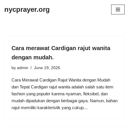
nycprayer.org
Skip
to
content
Cara merawat Cardigan rajut wanita
dengan mudah.
by
admin
June 19, 2026
Cara Merawat Cardigan Rajut Wanita dengan Mudah
dan Tepat Cardigan rajut wanita adalah salah satu item
fashion yang populer karena nyaman, fleksibel, dan
mudah dipadukan dengan berbagai gaya. Namun, bahan
rajut memiliki karakteristik yang cukup…