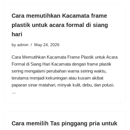
Cara memutihkan Kacamata frame
plastik untuk acara formal di siang
hari
by
admin
May 24, 2026
Cara Memutihkan Kacamata Frame Plastik untuk Acara
Formal di Siang Hari Kacamata dengan frame plastik
sering mengalami perubahan warna seiring waktu,
terutama menjadi kekuningan atau kusam akibat
paparan sinar matahari, minyak kulit, debu, dan polusi.
…
Cara memilih Tas pinggang pria untuk