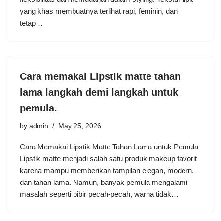
yang khas membuatnya terlihat rapi, feminin, dan
tetap…
Cara memakai Lipstik matte tahan
lama langkah demi langkah untuk
pemula.
by
admin
May 25, 2026
Cara Memakai Lipstik Matte Tahan Lama untuk Pemula
Lipstik matte menjadi salah satu produk makeup favorit
karena mampu memberikan tampilan elegan, modern,
dan tahan lama. Namun, banyak pemula mengalami
masalah seperti bibir pecah-pecah, warna tidak…