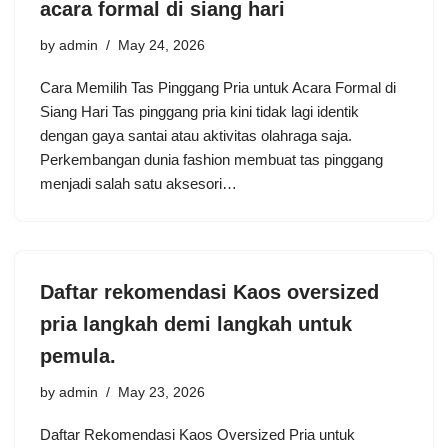
acara formal di siang hari
by
admin
May 24, 2026
Cara Memilih Tas Pinggang Pria untuk Acara Formal di
Siang Hari Tas pinggang pria kini tidak lagi identik
dengan gaya santai atau aktivitas olahraga saja.
Perkembangan dunia fashion membuat tas pinggang
menjadi salah satu aksesori…
Daftar rekomendasi Kaos oversized
pria langkah demi langkah untuk
pemula.
by
admin
May 23, 2026
Daftar Rekomendasi Kaos Oversized Pria untuk