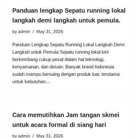
Panduan lengkap Sepatu running lokal
langkah demi langkah untuk pemula.
by
admin
May 31, 2026
Panduan Lengkap Sepatu Running Lokal Langkah Demi
Langkah untuk Pemula Sepatu running lokal kini
berkembang cukup pesat dalam hal teknologi,
kenyamanan, dan desain. Banyak brand Indonesia
sudah mampu bersaing dengan produk luar, terutama
untuk kebutuhan…
Cara memutihkan Jam tangan skmei
untuk acara formal di siang hari
by
admin
May 31, 2026