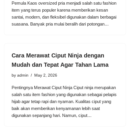
Pemula Kaos oversized pria menjadi salah satu fashion
item yang terus populer karena memberikan kesan
santai, modern, dan fleksibel digunakan dalam berbagai
suasana. Banyak pria mulai beralih dari potongan…
Cara Merawat Ciput Ninja dengan
Mudah dan Tepat Agar Tahan Lama
by
admin
May 2, 2026
Pentingnya Merawat Ciput Ninja Ciput ninja merupakan
salah satu item fashion yang digunakan sebagai pelapis
hijab agar tetap rapi dan nyaman. Kualitas ciput yang
baik akan memberikan kenyamanan lebih saat
digunakan sepanjang hari. Namun, ciput…