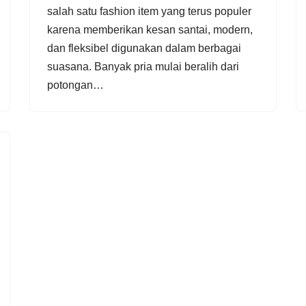
salah satu fashion item yang terus populer
karena memberikan kesan santai, modern,
dan fleksibel digunakan dalam berbagai
suasana. Banyak pria mulai beralih dari
potongan…