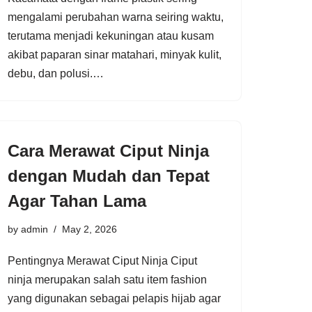
mengalami perubahan warna seiring waktu,
terutama menjadi kekuningan atau kusam
akibat paparan sinar matahari, minyak kulit,
debu, dan polusi.…
Cara Merawat Ciput Ninja
dengan Mudah dan Tepat
Agar Tahan Lama
by
admin
May 2, 2026
Pentingnya Merawat Ciput Ninja Ciput
ninja merupakan salah satu item fashion
yang digunakan sebagai pelapis hijab agar