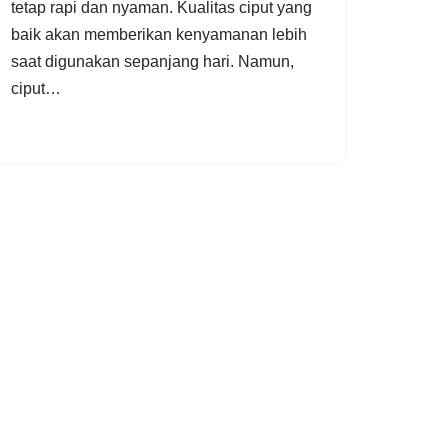
tetap rapi dan nyaman. Kualitas ciput yang
baik akan memberikan kenyamanan lebih
saat digunakan sepanjang hari. Namun,
ciput…