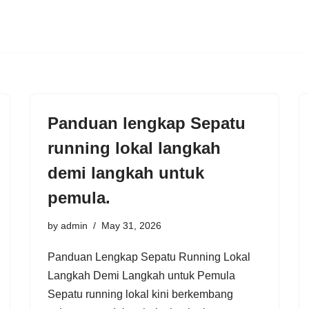
Panduan lengkap Sepatu
running lokal langkah
demi langkah untuk
pemula.
by
admin
May 31, 2026
Panduan Lengkap Sepatu Running Lokal
Langkah Demi Langkah untuk Pemula
Sepatu running lokal kini berkembang