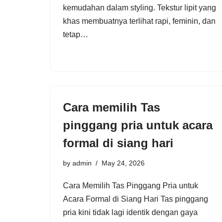
kemudahan dalam styling. Tekstur lipit yang
khas membuatnya terlihat rapi, feminin, dan
tetap…
Cara memilih Tas
pinggang pria untuk acara
formal di siang hari
by
admin
May 24, 2026
Cara Memilih Tas Pinggang Pria untuk
Acara Formal di Siang Hari Tas pinggang
pria kini tidak lagi identik dengan gaya