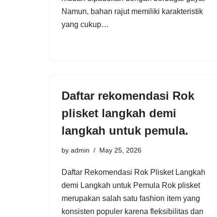
Namun, bahan rajut memiliki karakteristik
yang cukup…
Daftar rekomendasi Rok
plisket langkah demi
langkah untuk pemula.
by
admin
May 25, 2026
Daftar Rekomendasi Rok Plisket Langkah
demi Langkah untuk Pemula Rok plisket
merupakan salah satu fashion item yang
konsisten populer karena fleksibilitas dan