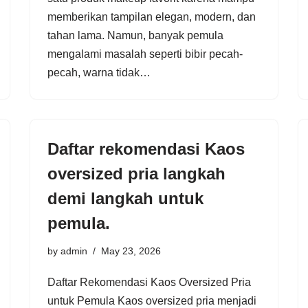
memberikan tampilan elegan, modern, dan
tahan lama. Namun, banyak pemula
mengalami masalah seperti bibir pecah-
pecah, warna tidak…
Daftar rekomendasi Kaos
oversized pria langkah
demi langkah untuk
pemula.
by
admin
May 23, 2026
Daftar Rekomendasi Kaos Oversized Pria
untuk Pemula Kaos oversized pria menjadi