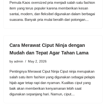
Pemula Kaos oversized pria menjadi salah satu fashion
item yang terus populer karena memberikan kesan
santai, modern, dan fleksibel digunakan dalam berbagai
suasana. Banyak pria mulai beralih dari potongan…
Cara Merawat Ciput Ninja dengan
Mudah dan Tepat Agar Tahan Lama
by
admin
May 2, 2026
Pentingnya Merawat Ciput Ninja Ciput ninja merupakan
salah satu item fashion yang digunakan sebagai pelapis
hijab agar tetap rapi dan nyaman. Kualitas ciput yang
baik akan memberikan kenyamanan lebih saat
digunakan sepanjang hari. Namun, ciput…