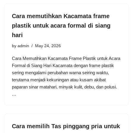
Cara memutihkan Kacamata frame
plastik untuk acara formal di siang
hari
by
admin
May 24, 2026
Cara Memutihkan Kacamata Frame Plastik untuk Acara
Formal di Siang Hari Kacamata dengan frame plastik
sering mengalami perubahan warna seiring waktu,
terutama menjadi kekuningan atau kusam akibat
paparan sinar matahari, minyak kulit, debu, dan polusi.
…
Cara memilih Tas pinggang pria untuk