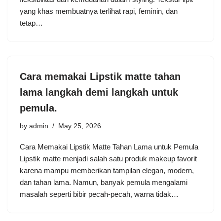
yang khas membuatnya terlihat rapi, feminin, dan
tetap…
Cara memakai Lipstik matte tahan
lama langkah demi langkah untuk
pemula.
by
admin
May 25, 2026
Cara Memakai Lipstik Matte Tahan Lama untuk Pemula
Lipstik matte menjadi salah satu produk makeup favorit
karena mampu memberikan tampilan elegan, modern,
dan tahan lama. Namun, banyak pemula mengalami
masalah seperti bibir pecah-pecah, warna tidak…