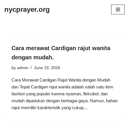
nycprayer.org
Skip
to
content
Cara merawat Cardigan rajut wanita
dengan mudah.
by
admin
June 19, 2026
Cara Merawat Cardigan Rajut Wanita dengan Mudah
dan Tepat Cardigan rajut wanita adalah salah satu item
fashion yang populer karena nyaman, fleksibel, dan
mudah dipadukan dengan berbagai gaya. Namun, bahan
rajut memiliki karakteristik yang cukup…