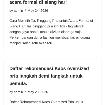
acara formal di siang hari
by
admin
May 24, 2026
Cara Memilih Tas Pinggang Pria untuk Acara Formal di
Siang Hari Tas pinggang pria kini tidak lagi identik
dengan gaya santai atau aktivitas olahraga saja.
Perkembangan dunia fashion membuat tas pinggang
menjadi salah satu aksesori…
Daftar rekomendasi Kaos oversized
pria langkah demi langkah untuk
pemula.
by
admin
May 23, 2026
Daftar Rekomendasi Kaos Oversized Pria untuk