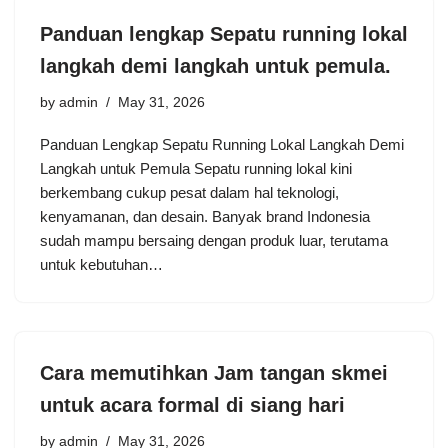
Panduan lengkap Sepatu running lokal
langkah demi langkah untuk pemula.
by
admin
May 31, 2026
Panduan Lengkap Sepatu Running Lokal Langkah Demi
Langkah untuk Pemula Sepatu running lokal kini
berkembang cukup pesat dalam hal teknologi,
kenyamanan, dan desain. Banyak brand Indonesia
sudah mampu bersaing dengan produk luar, terutama
untuk kebutuhan…
Cara memutihkan Jam tangan skmei
untuk acara formal di siang hari
by
admin
May 31, 2026