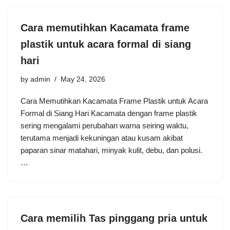
Cara memutihkan Kacamata frame
plastik untuk acara formal di siang
hari
by
admin
May 24, 2026
Cara Memutihkan Kacamata Frame Plastik untuk Acara
Formal di Siang Hari Kacamata dengan frame plastik
sering mengalami perubahan warna seiring waktu,
terutama menjadi kekuningan atau kusam akibat
paparan sinar matahari, minyak kulit, debu, dan polusi.
…
Cara memilih Tas pinggang pria untuk