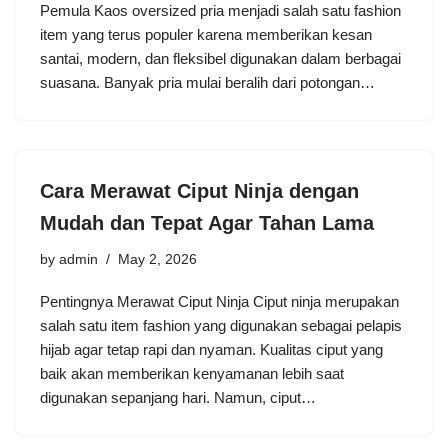
Pemula Kaos oversized pria menjadi salah satu fashion
item yang terus populer karena memberikan kesan
santai, modern, dan fleksibel digunakan dalam berbagai
suasana. Banyak pria mulai beralih dari potongan…
Cara Merawat Ciput Ninja dengan
Mudah dan Tepat Agar Tahan Lama
by
admin
May 2, 2026
Pentingnya Merawat Ciput Ninja Ciput ninja merupakan
salah satu item fashion yang digunakan sebagai pelapis
hijab agar tetap rapi dan nyaman. Kualitas ciput yang
baik akan memberikan kenyamanan lebih saat
digunakan sepanjang hari. Namun, ciput…