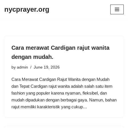
nycprayer.org
Skip
to
content
Cara merawat Cardigan rajut wanita
dengan mudah.
by
admin
June 19, 2026
Cara Merawat Cardigan Rajut Wanita dengan Mudah
dan Tepat Cardigan rajut wanita adalah salah satu item
fashion yang populer karena nyaman, fleksibel, dan
mudah dipadukan dengan berbagai gaya. Namun, bahan
rajut memiliki karakteristik yang cukup…