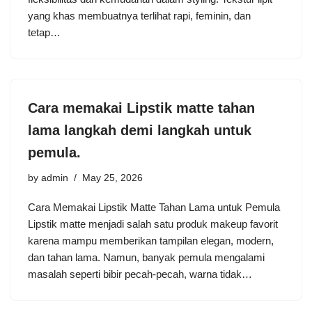
yang khas membuatnya terlihat rapi, feminin, dan
tetap…
Cara memakai Lipstik matte tahan
lama langkah demi langkah untuk
pemula.
by
admin
May 25, 2026
Cara Memakai Lipstik Matte Tahan Lama untuk Pemula
Lipstik matte menjadi salah satu produk makeup favorit
karena mampu memberikan tampilan elegan, modern,
dan tahan lama. Namun, banyak pemula mengalami
masalah seperti bibir pecah-pecah, warna tidak…