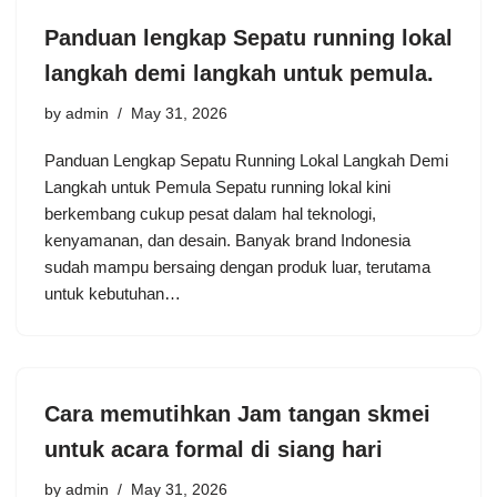
Panduan lengkap Sepatu running lokal
langkah demi langkah untuk pemula.
by
admin
May 31, 2026
Panduan Lengkap Sepatu Running Lokal Langkah Demi
Langkah untuk Pemula Sepatu running lokal kini
berkembang cukup pesat dalam hal teknologi,
kenyamanan, dan desain. Banyak brand Indonesia
sudah mampu bersaing dengan produk luar, terutama
untuk kebutuhan…
Cara memutihkan Jam tangan skmei
untuk acara formal di siang hari
by
admin
May 31, 2026