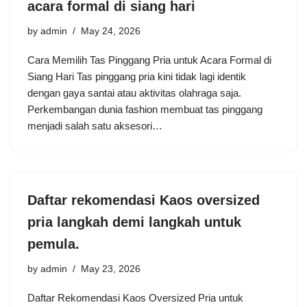
acara formal di siang hari
by
admin
May 24, 2026
Cara Memilih Tas Pinggang Pria untuk Acara Formal di
Siang Hari Tas pinggang pria kini tidak lagi identik
dengan gaya santai atau aktivitas olahraga saja.
Perkembangan dunia fashion membuat tas pinggang
menjadi salah satu aksesori…
Daftar rekomendasi Kaos oversized
pria langkah demi langkah untuk
pemula.
by
admin
May 23, 2026
Daftar Rekomendasi Kaos Oversized Pria untuk