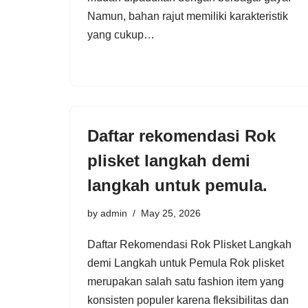
Namun, bahan rajut memiliki karakteristik
yang cukup…
Daftar rekomendasi Rok
plisket langkah demi
langkah untuk pemula.
by
admin
May 25, 2026
Daftar Rekomendasi Rok Plisket Langkah
demi Langkah untuk Pemula Rok plisket
merupakan salah satu fashion item yang
konsisten populer karena fleksibilitas dan