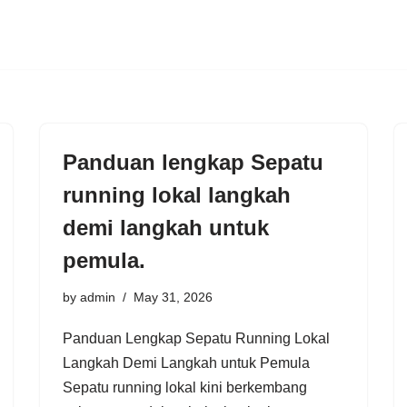
Panduan lengkap Sepatu
running lokal langkah
demi langkah untuk
pemula.
by
admin
May 31, 2026
Panduan Lengkap Sepatu Running Lokal
Langkah Demi Langkah untuk Pemula
Sepatu running lokal kini berkembang