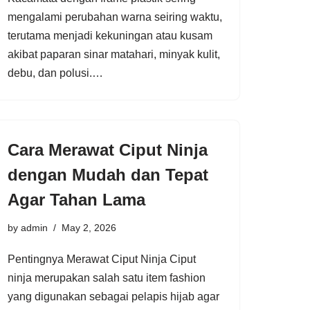
mengalami perubahan warna seiring waktu,
terutama menjadi kekuningan atau kusam
akibat paparan sinar matahari, minyak kulit,
debu, dan polusi.…
Cara Merawat Ciput Ninja
dengan Mudah dan Tepat
Agar Tahan Lama
by
admin
May 2, 2026
Pentingnya Merawat Ciput Ninja Ciput
ninja merupakan salah satu item fashion
yang digunakan sebagai pelapis hijab agar