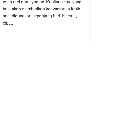
tetap rapi dan nyaman. Kualitas ciput yang
baik akan memberikan kenyamanan lebih
saat digunakan sepanjang hari. Namun,
ciput…