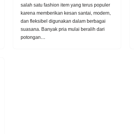
salah satu fashion item yang terus populer
karena memberikan kesan santai, modern,
dan fleksibel digunakan dalam berbagai
suasana. Banyak pria mulai beralih dari
potongan…