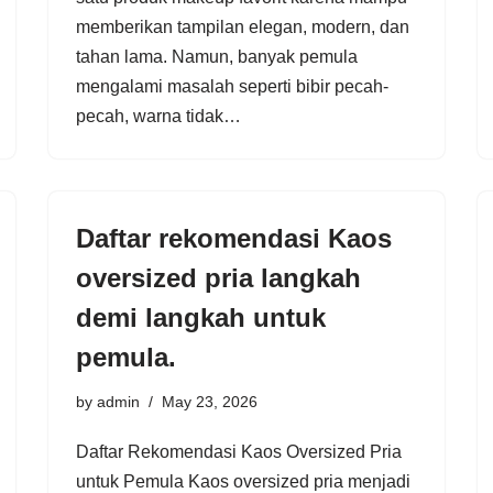
memberikan tampilan elegan, modern, dan
tahan lama. Namun, banyak pemula
mengalami masalah seperti bibir pecah-
pecah, warna tidak…
Daftar rekomendasi Kaos
oversized pria langkah
demi langkah untuk
pemula.
by
admin
May 23, 2026
Daftar Rekomendasi Kaos Oversized Pria
untuk Pemula Kaos oversized pria menjadi