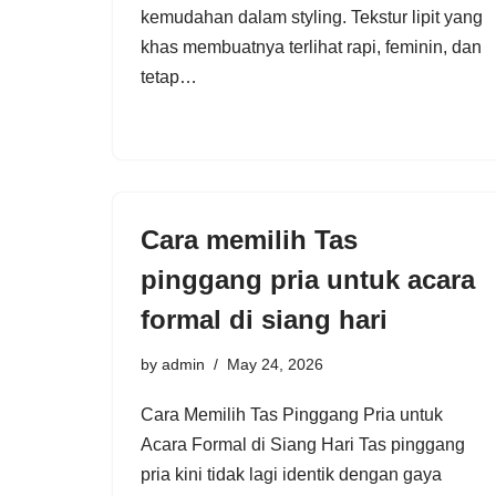
kemudahan dalam styling. Tekstur lipit yang
khas membuatnya terlihat rapi, feminin, dan
tetap…
Cara memilih Tas
pinggang pria untuk acara
formal di siang hari
by
admin
May 24, 2026
Cara Memilih Tas Pinggang Pria untuk
Acara Formal di Siang Hari Tas pinggang
pria kini tidak lagi identik dengan gaya