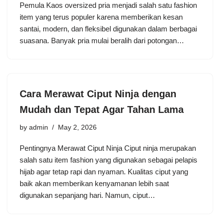
Pemula Kaos oversized pria menjadi salah satu fashion
item yang terus populer karena memberikan kesan
santai, modern, dan fleksibel digunakan dalam berbagai
suasana. Banyak pria mulai beralih dari potongan…
Cara Merawat Ciput Ninja dengan
Mudah dan Tepat Agar Tahan Lama
by
admin
May 2, 2026
Pentingnya Merawat Ciput Ninja Ciput ninja merupakan
salah satu item fashion yang digunakan sebagai pelapis
hijab agar tetap rapi dan nyaman. Kualitas ciput yang
baik akan memberikan kenyamanan lebih saat
digunakan sepanjang hari. Namun, ciput…