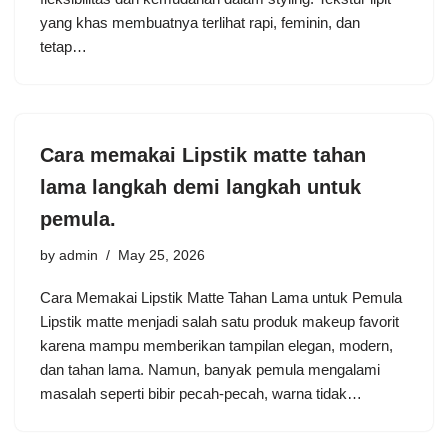
yang khas membuatnya terlihat rapi, feminin, dan
tetap…
Cara memakai Lipstik matte tahan
lama langkah demi langkah untuk
pemula.
by
admin
May 25, 2026
Cara Memakai Lipstik Matte Tahan Lama untuk Pemula
Lipstik matte menjadi salah satu produk makeup favorit
karena mampu memberikan tampilan elegan, modern,
dan tahan lama. Namun, banyak pemula mengalami
masalah seperti bibir pecah-pecah, warna tidak…