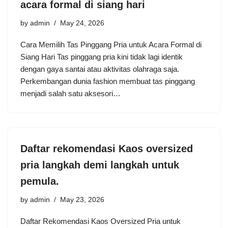
acara formal di siang hari
by
admin
May 24, 2026
Cara Memilih Tas Pinggang Pria untuk Acara Formal di
Siang Hari Tas pinggang pria kini tidak lagi identik
dengan gaya santai atau aktivitas olahraga saja.
Perkembangan dunia fashion membuat tas pinggang
menjadi salah satu aksesori…
Daftar rekomendasi Kaos oversized
pria langkah demi langkah untuk
pemula.
by
admin
May 23, 2026
Daftar Rekomendasi Kaos Oversized Pria untuk