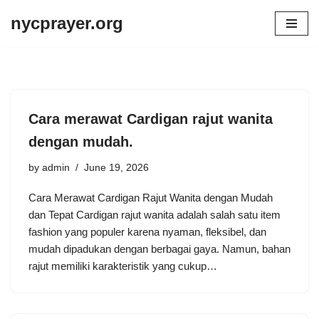
nycprayer.org
Skip
to
content
Cara merawat Cardigan rajut wanita
dengan mudah.
by
admin
June 19, 2026
Cara Merawat Cardigan Rajut Wanita dengan Mudah
dan Tepat Cardigan rajut wanita adalah salah satu item
fashion yang populer karena nyaman, fleksibel, dan
mudah dipadukan dengan berbagai gaya. Namun, bahan
rajut memiliki karakteristik yang cukup…