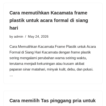
Cara memutihkan Kacamata frame
plastik untuk acara formal di siang
hari
by
admin
May 24, 2026
Cara Memutihkan Kacamata Frame Plastik untuk Acara
Formal di Siang Hari Kacamata dengan frame plastik
sering mengalami perubahan warna seiring waktu,
terutama menjadi kekuningan atau kusam akibat
paparan sinar matahari, minyak kulit, debu, dan polusi.
…
Cara memilih Tas pinggang pria untuk