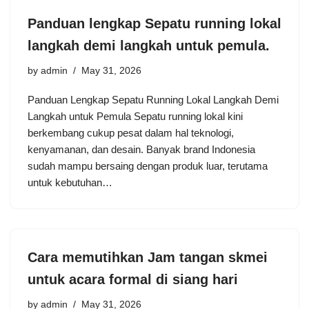
Panduan lengkap Sepatu running lokal
langkah demi langkah untuk pemula.
by
admin
May 31, 2026
Panduan Lengkap Sepatu Running Lokal Langkah Demi
Langkah untuk Pemula Sepatu running lokal kini
berkembang cukup pesat dalam hal teknologi,
kenyamanan, dan desain. Banyak brand Indonesia
sudah mampu bersaing dengan produk luar, terutama
untuk kebutuhan…
Cara memutihkan Jam tangan skmei
untuk acara formal di siang hari
by
admin
May 31, 2026