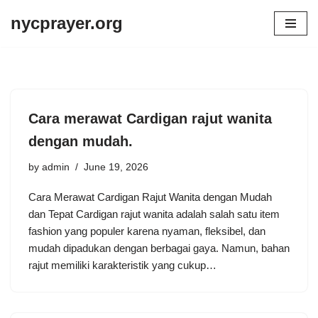
nycprayer.org
Skip
to
content
Cara merawat Cardigan rajut wanita
dengan mudah.
by
admin
June 19, 2026
Cara Merawat Cardigan Rajut Wanita dengan Mudah
dan Tepat Cardigan rajut wanita adalah salah satu item
fashion yang populer karena nyaman, fleksibel, dan
mudah dipadukan dengan berbagai gaya. Namun, bahan
rajut memiliki karakteristik yang cukup…