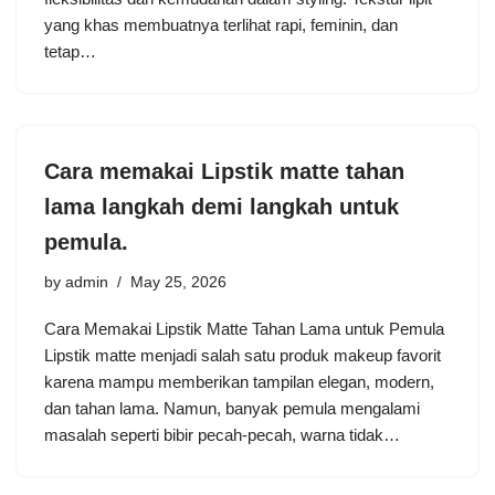
yang khas membuatnya terlihat rapi, feminin, dan
tetap…
Cara memakai Lipstik matte tahan
lama langkah demi langkah untuk
pemula.
by
admin
May 25, 2026
Cara Memakai Lipstik Matte Tahan Lama untuk Pemula
Lipstik matte menjadi salah satu produk makeup favorit
karena mampu memberikan tampilan elegan, modern,
dan tahan lama. Namun, banyak pemula mengalami
masalah seperti bibir pecah-pecah, warna tidak…