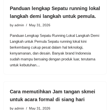
Panduan lengkap Sepatu running lokal
langkah demi langkah untuk pemula.
by
admin
May 31, 2026
Panduan Lengkap Sepatu Running Lokal Langkah Demi
Langkah untuk Pemula Sepatu running lokal kini
berkembang cukup pesat dalam hal teknologi,
kenyamanan, dan desain. Banyak brand Indonesia
sudah mampu bersaing dengan produk luar, terutama
untuk kebutuhan…
Cara memutihkan Jam tangan skmei
untuk acara formal di siang hari
by
admin
May 31, 2026