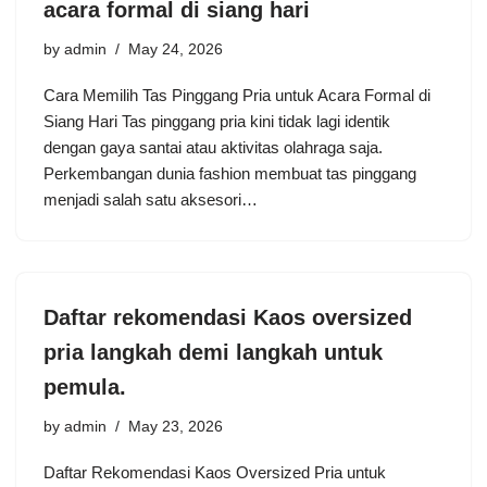
acara formal di siang hari
by
admin
May 24, 2026
Cara Memilih Tas Pinggang Pria untuk Acara Formal di
Siang Hari Tas pinggang pria kini tidak lagi identik
dengan gaya santai atau aktivitas olahraga saja.
Perkembangan dunia fashion membuat tas pinggang
menjadi salah satu aksesori…
Daftar rekomendasi Kaos oversized
pria langkah demi langkah untuk
pemula.
by
admin
May 23, 2026
Daftar Rekomendasi Kaos Oversized Pria untuk