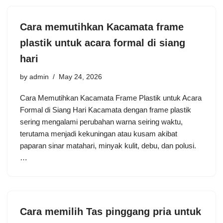
Cara memutihkan Kacamata frame
plastik untuk acara formal di siang
hari
by
admin
May 24, 2026
Cara Memutihkan Kacamata Frame Plastik untuk Acara
Formal di Siang Hari Kacamata dengan frame plastik
sering mengalami perubahan warna seiring waktu,
terutama menjadi kekuningan atau kusam akibat
paparan sinar matahari, minyak kulit, debu, dan polusi.
…
Cara memilih Tas pinggang pria untuk