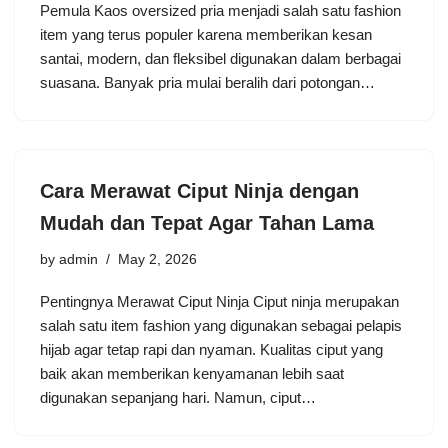
Pemula Kaos oversized pria menjadi salah satu fashion
item yang terus populer karena memberikan kesan
santai, modern, dan fleksibel digunakan dalam berbagai
suasana. Banyak pria mulai beralih dari potongan…
Cara Merawat Ciput Ninja dengan
Mudah dan Tepat Agar Tahan Lama
by
admin
May 2, 2026
Pentingnya Merawat Ciput Ninja Ciput ninja merupakan
salah satu item fashion yang digunakan sebagai pelapis
hijab agar tetap rapi dan nyaman. Kualitas ciput yang
baik akan memberikan kenyamanan lebih saat
digunakan sepanjang hari. Namun, ciput…