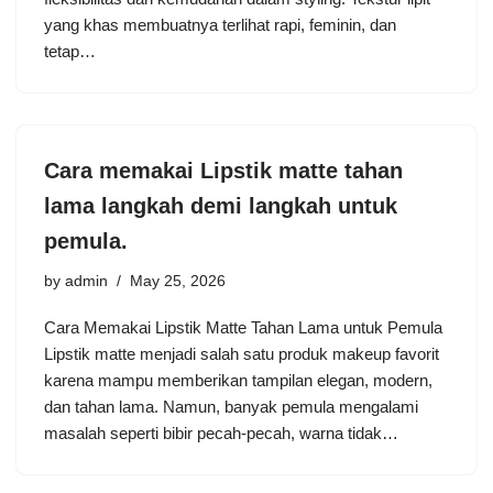
yang khas membuatnya terlihat rapi, feminin, dan
tetap…
Cara memakai Lipstik matte tahan
lama langkah demi langkah untuk
pemula.
by
admin
May 25, 2026
Cara Memakai Lipstik Matte Tahan Lama untuk Pemula
Lipstik matte menjadi salah satu produk makeup favorit
karena mampu memberikan tampilan elegan, modern,
dan tahan lama. Namun, banyak pemula mengalami
masalah seperti bibir pecah-pecah, warna tidak…