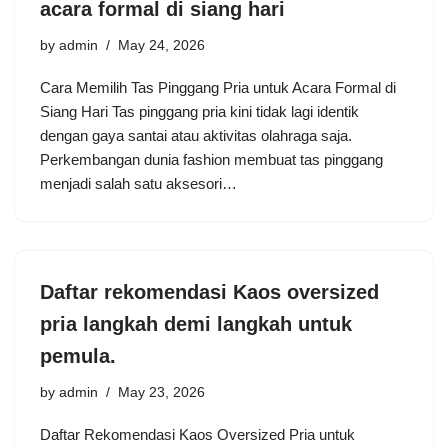
acara formal di siang hari
by
admin
May 24, 2026
Cara Memilih Tas Pinggang Pria untuk Acara Formal di
Siang Hari Tas pinggang pria kini tidak lagi identik
dengan gaya santai atau aktivitas olahraga saja.
Perkembangan dunia fashion membuat tas pinggang
menjadi salah satu aksesori…
Daftar rekomendasi Kaos oversized
pria langkah demi langkah untuk
pemula.
by
admin
May 23, 2026
Daftar Rekomendasi Kaos Oversized Pria untuk