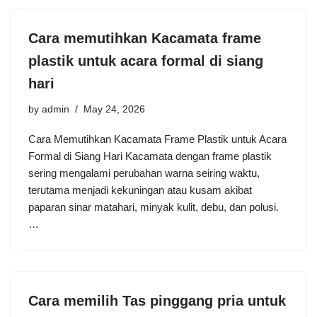
Cara memutihkan Kacamata frame
plastik untuk acara formal di siang
hari
by
admin
May 24, 2026
Cara Memutihkan Kacamata Frame Plastik untuk Acara
Formal di Siang Hari Kacamata dengan frame plastik
sering mengalami perubahan warna seiring waktu,
terutama menjadi kekuningan atau kusam akibat
paparan sinar matahari, minyak kulit, debu, dan polusi.
…
Cara memilih Tas pinggang pria untuk