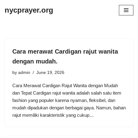
nycprayer.org
Skip
to
content
Cara merawat Cardigan rajut wanita
dengan mudah.
by
admin
June 19, 2026
Cara Merawat Cardigan Rajut Wanita dengan Mudah
dan Tepat Cardigan rajut wanita adalah salah satu item
fashion yang populer karena nyaman, fleksibel, dan
mudah dipadukan dengan berbagai gaya. Namun, bahan
rajut memiliki karakteristik yang cukup…