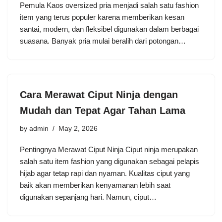
Pemula Kaos oversized pria menjadi salah satu fashion
item yang terus populer karena memberikan kesan
santai, modern, dan fleksibel digunakan dalam berbagai
suasana. Banyak pria mulai beralih dari potongan…
Cara Merawat Ciput Ninja dengan
Mudah dan Tepat Agar Tahan Lama
by
admin
May 2, 2026
Pentingnya Merawat Ciput Ninja Ciput ninja merupakan
salah satu item fashion yang digunakan sebagai pelapis
hijab agar tetap rapi dan nyaman. Kualitas ciput yang
baik akan memberikan kenyamanan lebih saat
digunakan sepanjang hari. Namun, ciput…