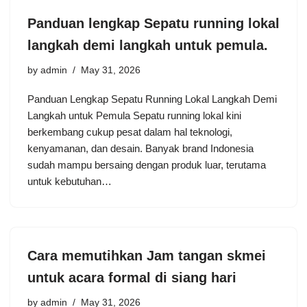
Panduan lengkap Sepatu running lokal
langkah demi langkah untuk pemula.
by
admin
May 31, 2026
Panduan Lengkap Sepatu Running Lokal Langkah Demi
Langkah untuk Pemula Sepatu running lokal kini
berkembang cukup pesat dalam hal teknologi,
kenyamanan, dan desain. Banyak brand Indonesia
sudah mampu bersaing dengan produk luar, terutama
untuk kebutuhan…
Cara memutihkan Jam tangan skmei
untuk acara formal di siang hari
by
admin
May 31, 2026