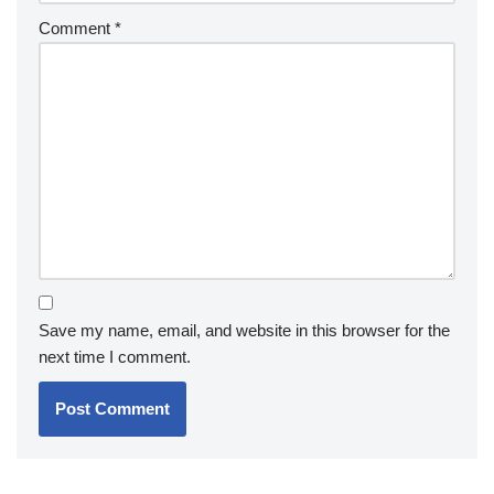
Comment
*
Save my name, email, and website in this browser for the
next time I comment.