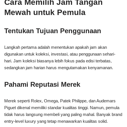
Cara Memilih Jam Tangan
Mewah untuk Pemula
Tentukan Tujuan Penggunaan
Langkah pertama adalah menentukan apakah jam akan
digunakan untuk koleksi, investasi, atau penggunaan sehari-
hari. Jam koleksi biasanya lebih fokus pada edisi terbatas,
sedangkan jam harian harus mengutamakan kenyamanan.
Pahami Reputasi Merek
Merek seperti Rolex, Omega, Patek Philippe, dan Audemars
Piguet dikenal memiliki standar kualitas tinggi. Namun, pemula
tidak harus langsung membeli yang paling mahal. Banyak brand
entry-level luxury yang tetap menawarkan kualitas solid.