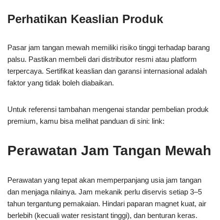
Perhatikan Keaslian Produk
Pasar jam tangan mewah memiliki risiko tinggi terhadap barang
palsu. Pastikan membeli dari distributor resmi atau platform
terpercaya. Sertifikat keaslian dan garansi internasional adalah
faktor yang tidak boleh diabaikan.
Untuk referensi tambahan mengenai standar pembelian produk
premium, kamu bisa melihat panduan di sini: link:
Perawatan Jam Tangan Mewah
Perawatan yang tepat akan memperpanjang usia jam tangan
dan menjaga nilainya. Jam mekanik perlu diservis setiap 3–5
tahun tergantung pemakaian. Hindari paparan magnet kuat, air
berlebih (kecuali water resistant tinggi), dan benturan keras.