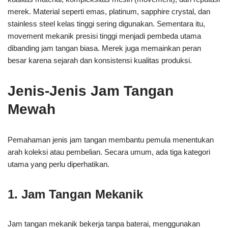
merek. Material seperti emas, platinum, sapphire crystal, dan
stainless steel kelas tinggi sering digunakan. Sementara itu,
movement mekanik presisi tinggi menjadi pembeda utama
dibanding jam tangan biasa. Merek juga memainkan peran
besar karena sejarah dan konsistensi kualitas produksi.
Jenis-Jenis Jam Tangan
Mewah
Pemahaman jenis jam tangan membantu pemula menentukan
arah koleksi atau pembelian. Secara umum, ada tiga kategori
utama yang perlu diperhatikan.
1. Jam Tangan Mekanik
Jam tangan mekanik bekerja tanpa baterai, menggunakan