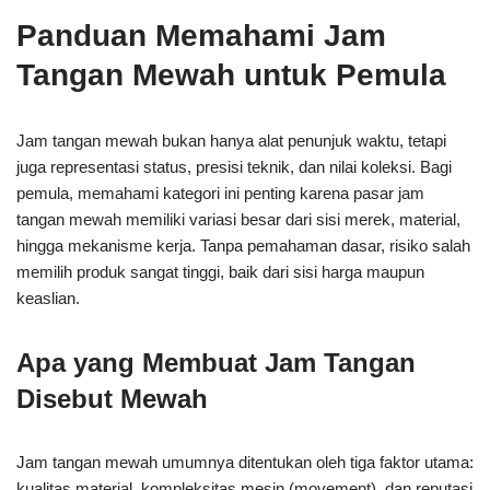
Panduan Memahami Jam
Tangan Mewah untuk Pemula
Jam tangan mewah bukan hanya alat penunjuk waktu, tetapi
juga representasi status, presisi teknik, dan nilai koleksi. Bagi
pemula, memahami kategori ini penting karena pasar jam
tangan mewah memiliki variasi besar dari sisi merek, material,
hingga mekanisme kerja. Tanpa pemahaman dasar, risiko salah
memilih produk sangat tinggi, baik dari sisi harga maupun
keaslian.
Apa yang Membuat Jam Tangan
Disebut Mewah
Jam tangan mewah umumnya ditentukan oleh tiga faktor utama:
kualitas material, kompleksitas mesin (movement), dan reputasi