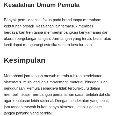
Kesalahan Umum Pemula
Banyak pemula terlalu fokus pada brand tanpa memahami
kebutuhan pribadi. Kesalahan lain termasuk membeli
berdasarkan tren tanpa mempertimbangkan kenyamanan dan
ukuran pergelangan tangan. Jam tangan yang terlalu besar atau
kecil dapat mengurangi estetika secara keseluruhan.
Kesimpulan
Memahami jam tangan mewah membutuhkan pendekatan
sistematis, mulai dari jenis movement, material, hingga tujuan
penggunaan. Pemula sebaiknya tidak terburu-buru dalam
membeli, tetapi membangun pemahaman dasar terlebih dahulu
agar keputusan lebih rasional. Dengan pendekatan yang tepat,
jam tangan mewah bukan hanya aksesori, tetapi juga aset
jangka panjang yang bernilai.