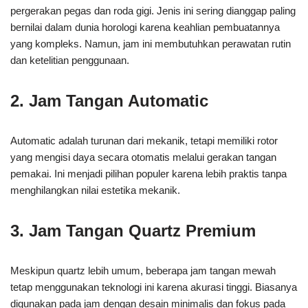
pergerakan pegas dan roda gigi. Jenis ini sering dianggap paling
bernilai dalam dunia horologi karena keahlian pembuatannya
yang kompleks. Namun, jam ini membutuhkan perawatan rutin
dan ketelitian penggunaan.
2. Jam Tangan Automatic
Automatic adalah turunan dari mekanik, tetapi memiliki rotor
yang mengisi daya secara otomatis melalui gerakan tangan
pemakai. Ini menjadi pilihan populer karena lebih praktis tanpa
menghilangkan nilai estetika mekanik.
3. Jam Tangan Quartz Premium
Meskipun quartz lebih umum, beberapa jam tangan mewah
tetap menggunakan teknologi ini karena akurasi tinggi. Biasanya
digunakan pada jam dengan desain minimalis dan fokus pada