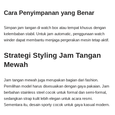
Cara Penyimpanan yang Benar
Simpan jam tangan di watch box atau tempat khusus dengan
kelembaban stabil. Untuk jam automatic, penggunaan watch
winder dapat membantu menjaga pergerakan mesin tetap aktif.
Strategi Styling Jam Tangan
Mewah
Jam tangan mewah juga merupakan bagian dari fashion.
Pemilihan model harus disesuaikan dengan gaya pakaian. Jam
berbahan stainless steel cocok untuk formal dan semi-formal,
sedangkan strap kulit lebih elegan untuk acara resmi.
Sementara itu, desain sporty cocok untuk gaya kasual modern.