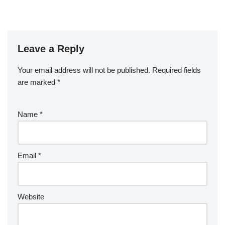
Leave a Reply
Your email address will not be published.
Required fields
are marked
*
Name
*
Email
*
Website