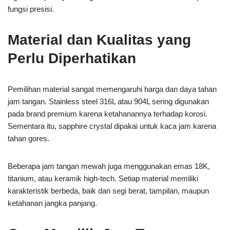
fungsi presisi.
Material dan Kualitas yang
Perlu Diperhatikan
Pemilihan material sangat memengaruhi harga dan daya tahan
jam tangan. Stainless steel 316L atau 904L sering digunakan
pada brand premium karena ketahanannya terhadap korosi.
Sementara itu, sapphire crystal dipakai untuk kaca jam karena
tahan gores.
Beberapa jam tangan mewah juga menggunakan emas 18K,
titanium, atau keramik high-tech. Setiap material memiliki
karakteristik berbeda, baik dari segi berat, tampilan, maupun
ketahanan jangka panjang.