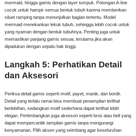
mermaid, hingga gamis dengan layer tumpuk. Potongan A-line
cocok untuk hampir semua bentuk tubuh karena memberikan
siluet ramping tanpa menonjolkan bagian tertentu. Model
mermaid menekankan lekuk tubuh, sehingga lebih cocok untuk
yang nyaman dengan bentuk tubuhnya. Penting juga untuk
memastikan panjang gamis sesuai, terutama jika akan
dipadukan dengan sepatu hak tinggi.
Langkah 5: Perhatikan Detail
dan Aksesori
Periksa detail gamis seperti motif, payet, manik, dan bordir.
Detail yang terlalu ramai bisa membuat penampilan terlihat
berlebihan, sedangkan motif sederhana dapat terlihat lebih
elegan. Pertimbangkan juga aksesori seperti bros atau belt yang
dapat mempercantik tampilan gamis tanpa mengurangi
kenyamanan. Pilih aksen yang seimbang agar keseluruhan