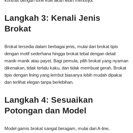
kontras dengan tone kulit akan lebih menonjol.
Langkah 3: Kenali Jenis
Brokat
Brokat tersedia dalam berbagai jenis, mulai dari brokat tipis
dengan motif sederhana hingga brokat tebal dengan detail
manik-manik atau payet. Bagi pemula, pilih brokat yang nyaman
dikenakan, tidak terlalu kaku, dan tidak membuat gerah. Brokat
tipis dengan lining yang lembut biasanya lebih mudah dipakai
dan terlihat elegan tanpa berlebihan.
Langkah 4: Sesuaikan
Potongan dan Model
Model gamis brokat sangat beragam, mulai dari A-line,