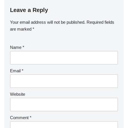
Leave a Reply
Your email address will not be published.
Required fields
are marked
*
Name
*
Email
*
Website
Comment
*