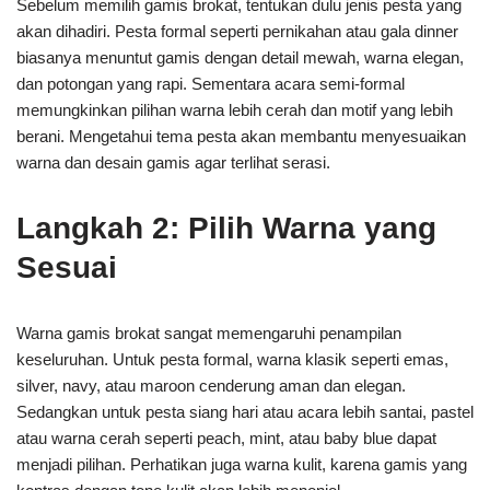
Sebelum memilih gamis brokat, tentukan dulu jenis pesta yang
akan dihadiri. Pesta formal seperti pernikahan atau gala dinner
biasanya menuntut gamis dengan detail mewah, warna elegan,
dan potongan yang rapi. Sementara acara semi-formal
memungkinkan pilihan warna lebih cerah dan motif yang lebih
berani. Mengetahui tema pesta akan membantu menyesuaikan
warna dan desain gamis agar terlihat serasi.
Langkah 2: Pilih Warna yang
Sesuai
Warna gamis brokat sangat memengaruhi penampilan
keseluruhan. Untuk pesta formal, warna klasik seperti emas,
silver, navy, atau maroon cenderung aman dan elegan.
Sedangkan untuk pesta siang hari atau acara lebih santai, pastel
atau warna cerah seperti peach, mint, atau baby blue dapat
menjadi pilihan. Perhatikan juga warna kulit, karena gamis yang