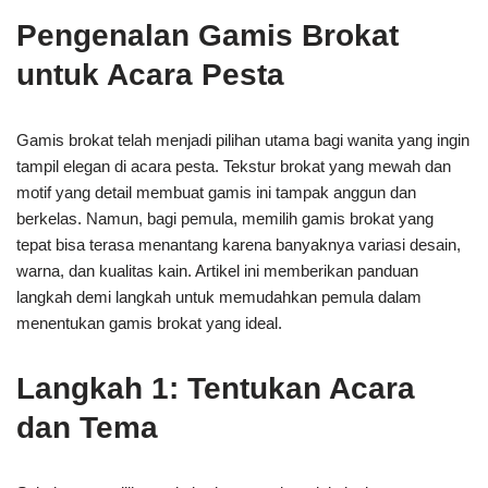
Pengenalan Gamis Brokat
untuk Acara Pesta
Gamis brokat telah menjadi pilihan utama bagi wanita yang ingin
tampil elegan di acara pesta. Tekstur brokat yang mewah dan
motif yang detail membuat gamis ini tampak anggun dan
berkelas. Namun, bagi pemula, memilih gamis brokat yang
tepat bisa terasa menantang karena banyaknya variasi desain,
warna, dan kualitas kain. Artikel ini memberikan panduan
langkah demi langkah untuk memudahkan pemula dalam
menentukan gamis brokat yang ideal.
Langkah 1: Tentukan Acara
dan Tema