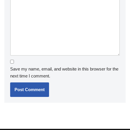
Save my name, email, and website in this browser for the
next time I comment.