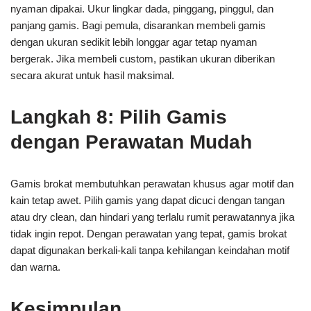
nyaman dipakai. Ukur lingkar dada, pinggang, pinggul, dan
panjang gamis. Bagi pemula, disarankan membeli gamis
dengan ukuran sedikit lebih longgar agar tetap nyaman
bergerak. Jika membeli custom, pastikan ukuran diberikan
secara akurat untuk hasil maksimal.
Langkah 8: Pilih Gamis
dengan Perawatan Mudah
Gamis brokat membutuhkan perawatan khusus agar motif dan
kain tetap awet. Pilih gamis yang dapat dicuci dengan tangan
atau dry clean, dan hindari yang terlalu rumit perawatannya jika
tidak ingin repot. Dengan perawatan yang tepat, gamis brokat
dapat digunakan berkali-kali tanpa kehilangan keindahan motif
dan warna.
Kesimpulan