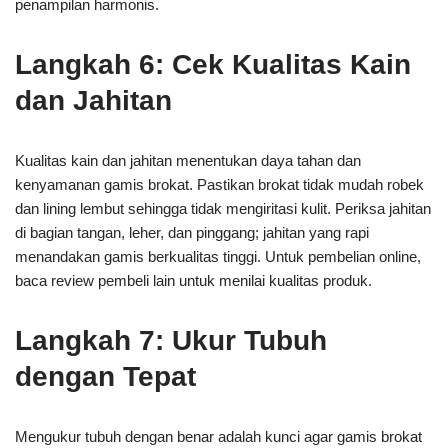
penampilan harmonis.
Langkah 6: Cek Kualitas Kain
dan Jahitan
Kualitas kain dan jahitan menentukan daya tahan dan
kenyamanan gamis brokat. Pastikan brokat tidak mudah robek
dan lining lembut sehingga tidak mengiritasi kulit. Periksa jahitan
di bagian tangan, leher, dan pinggang; jahitan yang rapi
menandakan gamis berkualitas tinggi. Untuk pembelian online,
baca review pembeli lain untuk menilai kualitas produk.
Langkah 7: Ukur Tubuh
dengan Tepat
Mengukur tubuh dengan benar adalah kunci agar gamis brokat