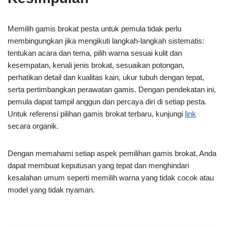
Memilih gamis brokat pesta untuk pemula tidak perlu
membingungkan jika mengikuti langkah-langkah sistematis:
tentukan acara dan tema, pilih warna sesuai kulit dan
kesempatan, kenali jenis brokat, sesuaikan potongan,
perhatikan detail dan kualitas kain, ukur tubuh dengan tepat,
serta pertimbangkan perawatan gamis. Dengan pendekatan ini,
pemula dapat tampil anggun dan percaya diri di setiap pesta.
Untuk referensi pilihan gamis brokat terbaru, kunjungi
link
secara organik.
Dengan memahami setiap aspek pemilihan gamis brokat, Anda
dapat membuat keputusan yang tepat dan menghindari
kesalahan umum seperti memilih warna yang tidak cocok atau
model yang tidak nyaman.