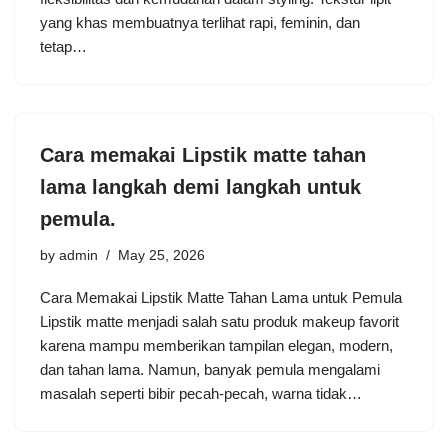
yang khas membuatnya terlihat rapi, feminin, dan
tetap…
Cara memakai Lipstik matte tahan
lama langkah demi langkah untuk
pemula.
by
admin
May 25, 2026
Cara Memakai Lipstik Matte Tahan Lama untuk Pemula
Lipstik matte menjadi salah satu produk makeup favorit
karena mampu memberikan tampilan elegan, modern,
dan tahan lama. Namun, banyak pemula mengalami
masalah seperti bibir pecah-pecah, warna tidak…