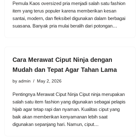
Pemula Kaos oversized pria menjadi salah satu fashion
item yang terus populer karena memberikan kesan
santai, modern, dan fleksibel digunakan dalam berbagai
suasana. Banyak pria mulai beralih dari potongan…
Cara Merawat Ciput Ninja dengan
Mudah dan Tepat Agar Tahan Lama
by
admin
May 2, 2026
Pentingnya Merawat Ciput Ninja Ciput ninja merupakan
salah satu item fashion yang digunakan sebagai pelapis
hijab agar tetap rapi dan nyaman. Kualitas ciput yang
baik akan memberikan kenyamanan lebih saat
digunakan sepanjang hari. Namun, ciput…