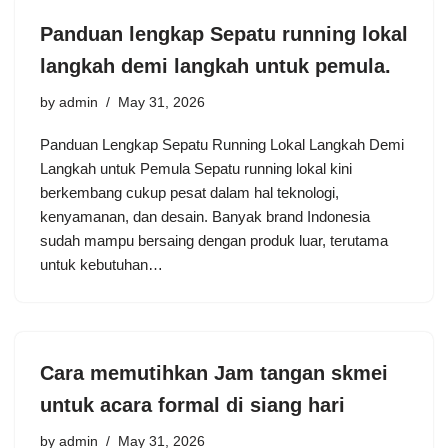
Panduan lengkap Sepatu running lokal
langkah demi langkah untuk pemula.
by
admin
May 31, 2026
Panduan Lengkap Sepatu Running Lokal Langkah Demi
Langkah untuk Pemula Sepatu running lokal kini
berkembang cukup pesat dalam hal teknologi,
kenyamanan, dan desain. Banyak brand Indonesia
sudah mampu bersaing dengan produk luar, terutama
untuk kebutuhan…
Cara memutihkan Jam tangan skmei
untuk acara formal di siang hari
by
admin
May 31, 2026