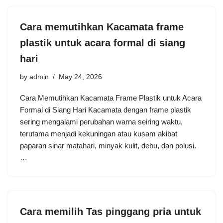
Cara memutihkan Kacamata frame
plastik untuk acara formal di siang
hari
by
admin
May 24, 2026
Cara Memutihkan Kacamata Frame Plastik untuk Acara
Formal di Siang Hari Kacamata dengan frame plastik
sering mengalami perubahan warna seiring waktu,
terutama menjadi kekuningan atau kusam akibat
paparan sinar matahari, minyak kulit, debu, dan polusi.
…
Cara memilih Tas pinggang pria untuk