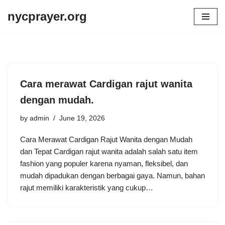
nycprayer.org
Skip
to
content
Cara merawat Cardigan rajut wanita
dengan mudah.
by
admin
June 19, 2026
Cara Merawat Cardigan Rajut Wanita dengan Mudah
dan Tepat Cardigan rajut wanita adalah salah satu item
fashion yang populer karena nyaman, fleksibel, dan
mudah dipadukan dengan berbagai gaya. Namun, bahan
rajut memiliki karakteristik yang cukup…