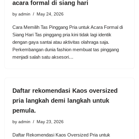
acara formal di siang hari
by
admin
May 24, 2026
Cara Memilih Tas Pinggang Pria untuk Acara Formal di
Siang Hari Tas pinggang pria kini tidak lagi identik
dengan gaya santai atau aktivitas olahraga saja.
Perkembangan dunia fashion membuat tas pinggang
menjadi salah satu aksesori…
Daftar rekomendasi Kaos oversized
pria langkah demi langkah untuk
pemula.
by
admin
May 23, 2026
Daftar Rekomendasi Kaos Oversized Pria untuk