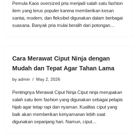
Pemula Kaos oversized pria menjadi salah satu fashion
item yang terus populer karena memberikan kesan
santai, modern, dan fleksibel digunakan dalam berbagai
suasana. Banyak pria mulai beralih dari potongan…
Cara Merawat Ciput Ninja dengan
Mudah dan Tepat Agar Tahan Lama
by
admin
May 2, 2026
Pentingnya Merawat Ciput Ninja Ciput ninja merupakan
salah satu item fashion yang digunakan sebagai pelapis
hijab agar tetap rapi dan nyaman. Kualitas ciput yang
baik akan memberikan kenyamanan lebih saat
digunakan sepanjang hari. Namun, ciput…