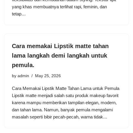
yang khas membuatnya terlihat rapi, feminin, dan
tetap…
Cara memakai Lipstik matte tahan
lama langkah demi langkah untuk
pemula.
by
admin
May 25, 2026
Cara Memakai Lipstik Matte Tahan Lama untuk Pemula
Lipstik matte menjadi salah satu produk makeup favorit
karena mampu memberikan tampilan elegan, modern,
dan tahan lama. Namun, banyak pemula mengalami
masalah seperti bibir pecah-pecah, warna tidak…