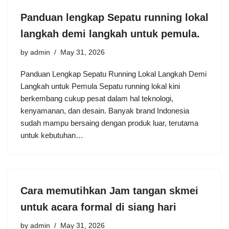
Panduan lengkap Sepatu running lokal
langkah demi langkah untuk pemula.
by
admin
May 31, 2026
Panduan Lengkap Sepatu Running Lokal Langkah Demi
Langkah untuk Pemula Sepatu running lokal kini
berkembang cukup pesat dalam hal teknologi,
kenyamanan, dan desain. Banyak brand Indonesia
sudah mampu bersaing dengan produk luar, terutama
untuk kebutuhan…
Cara memutihkan Jam tangan skmei
untuk acara formal di siang hari
by
admin
May 31, 2026