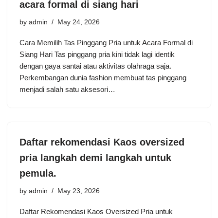
acara formal di siang hari
by
admin
May 24, 2026
Cara Memilih Tas Pinggang Pria untuk Acara Formal di
Siang Hari Tas pinggang pria kini tidak lagi identik
dengan gaya santai atau aktivitas olahraga saja.
Perkembangan dunia fashion membuat tas pinggang
menjadi salah satu aksesori…
Daftar rekomendasi Kaos oversized
pria langkah demi langkah untuk
pemula.
by
admin
May 23, 2026
Daftar Rekomendasi Kaos Oversized Pria untuk