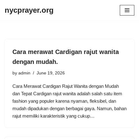
nycprayer.org
Skip
to
content
Cara merawat Cardigan rajut wanita
dengan mudah.
by
admin
June 19, 2026
Cara Merawat Cardigan Rajut Wanita dengan Mudah
dan Tepat Cardigan rajut wanita adalah salah satu item
fashion yang populer karena nyaman, fleksibel, dan
mudah dipadukan dengan berbagai gaya. Namun, bahan
rajut memiliki karakteristik yang cukup…