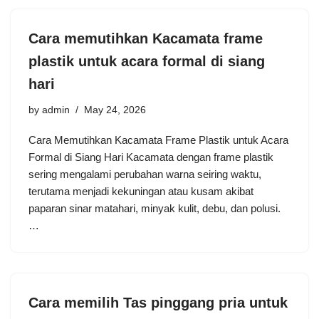
Cara memutihkan Kacamata frame
plastik untuk acara formal di siang
hari
by
admin
May 24, 2026
Cara Memutihkan Kacamata Frame Plastik untuk Acara
Formal di Siang Hari Kacamata dengan frame plastik
sering mengalami perubahan warna seiring waktu,
terutama menjadi kekuningan atau kusam akibat
paparan sinar matahari, minyak kulit, debu, dan polusi.
…
Cara memilih Tas pinggang pria untuk