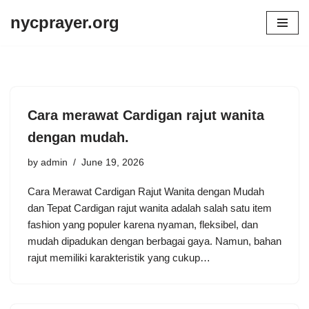
nycprayer.org
Skip
to
content
Cara merawat Cardigan rajut wanita
dengan mudah.
by
admin
June 19, 2026
Cara Merawat Cardigan Rajut Wanita dengan Mudah
dan Tepat Cardigan rajut wanita adalah salah satu item
fashion yang populer karena nyaman, fleksibel, dan
mudah dipadukan dengan berbagai gaya. Namun, bahan
rajut memiliki karakteristik yang cukup…